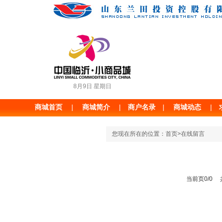
8月9日 星期日
商城首页
|
|
商户名录
|
商城动态
|
商城简介
您现在所在的位置：首页>在线留言
当前页0/0