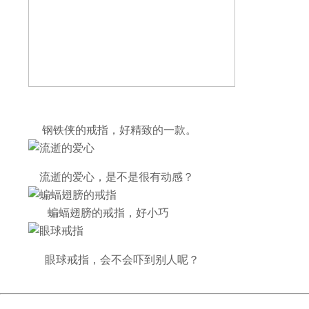
钢铁侠的戒指，好精致的一款。
流逝的爱心，是不是很有动感？
蝙蝠翅膀的戒指，好小巧
眼球戒指，会不会吓到别人呢？